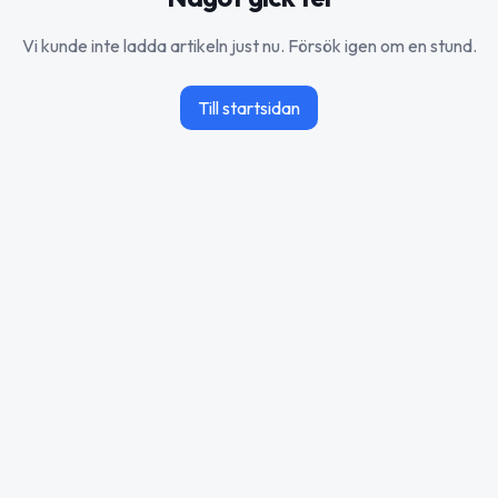
Vi kunde inte ladda artikeln just nu. Försök igen om en stund.
Till startsidan