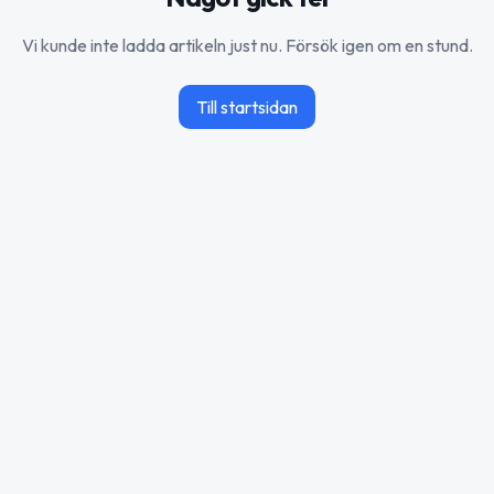
Vi kunde inte ladda artikeln just nu. Försök igen om en stund.
Till startsidan