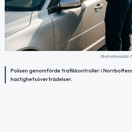
Illustrationsbild:
Polisen genomförde trafikkontroller i Norrbottens 
hastighetsöverträdelser.