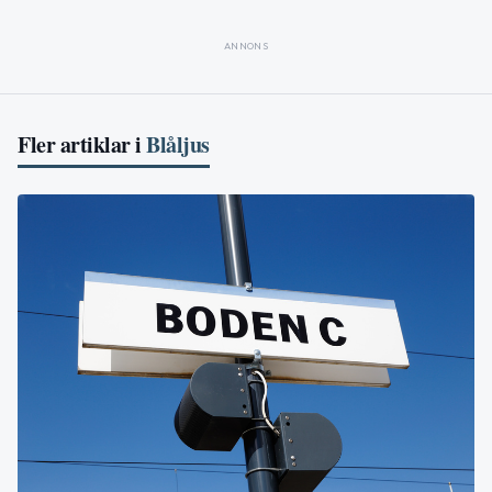
ANNONS
Fler artiklar i
Blåljus