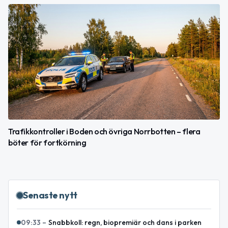
Trafikkontroller i Boden och övriga Norrbotten – flera
böter för fortkörning
Senaste nytt
09:33
–
Snabbkoll: regn, biopremiär och dans i parken