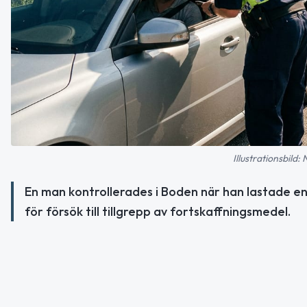
Illustrationsbild:
En man kontrollerades i Boden när han lastade en 
för försök till tillgrepp av fortskaffningsmedel.