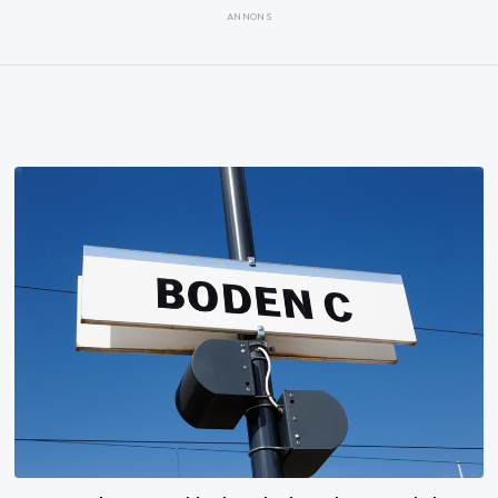
ANNONS