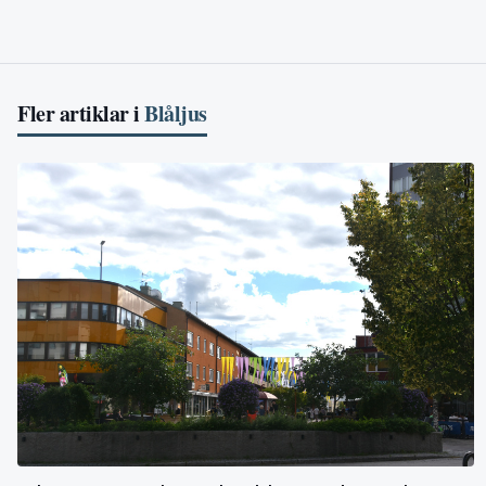
Fler artiklar i
Blåljus