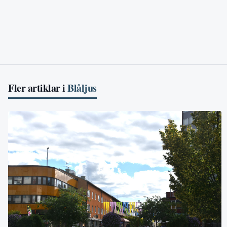
Fler artiklar i
Blåljus