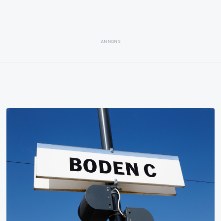
ANNONS