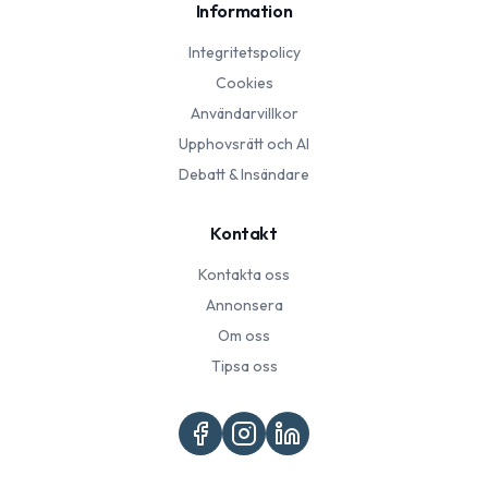
Information
Integritetspolicy
Cookies
Användarvillkor
Upphovsrätt och AI
Debatt & Insändare
Kontakt
Kontakta oss
Annonsera
Om oss
Tipsa oss