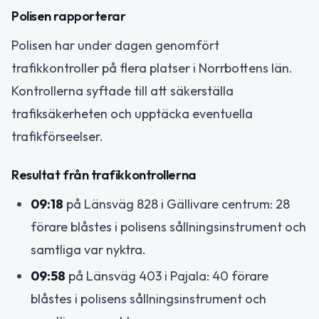
Polisen rapporterar
Polisen har under dagen genomfört
trafikkontroller på flera platser i Norrbottens län.
Kontrollerna syftade till att säkerställa
trafiksäkerheten och upptäcka eventuella
trafikförseelser.
Resultat från trafikkontrollerna
09:18
på Länsväg 828 i Gällivare centrum: 28
förare blåstes i polisens sållningsinstrument och
samtliga var nyktra.
09:58
på Länsväg 403 i Pajala: 40 förare
blåstes i polisens sållningsinstrument och