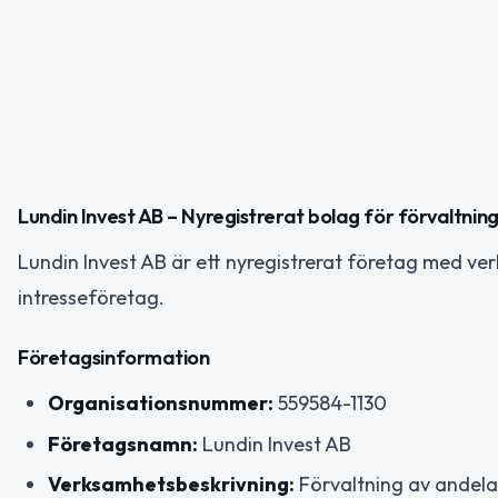
Lundin Invest AB – Nyregistrerat bolag för förvaltnin
Lundin Invest AB är ett nyregistrerat företag med ver
intresseföretag.
Företagsinformation
Organisationsnummer:
559584-1130
Företagsnamn:
Lundin Invest AB
Verksamhetsbeskrivning:
Förvaltning av andelar