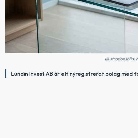
Illustrationsbild:
Lundin Invest AB är ett nyregistrerat bolag med f