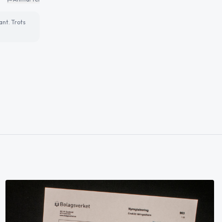
ant. Trots