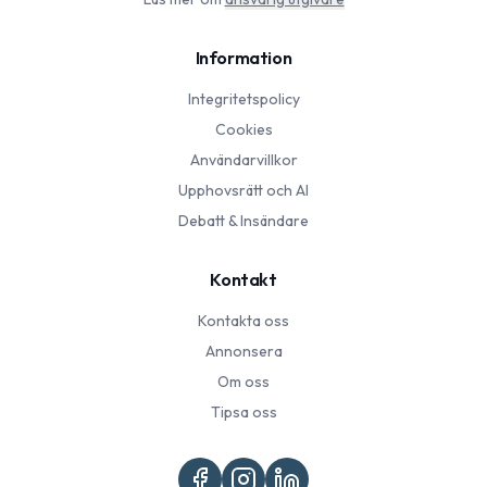
Information
Integritetspolicy
Cookies
Användarvillkor
Upphovsrätt och AI
Debatt & Insändare
Kontakt
Kontakta oss
Annonsera
Om oss
Tipsa oss