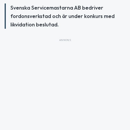
Svenska Servicemastarna AB bedriver
fordonsverkstad och är under konkurs med
likvidation beslutad.
ANNONS