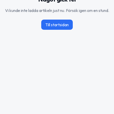
Vi kunde inte ladda artikeln just nu. Försök igen om en stund.
Till startsidan