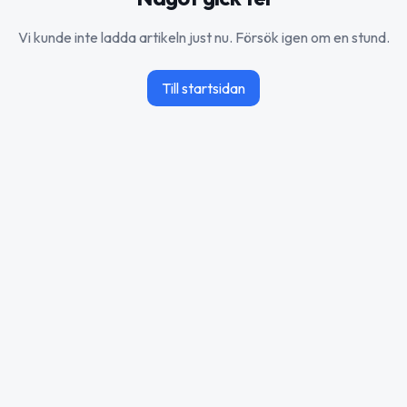
Vi kunde inte ladda artikeln just nu. Försök igen om en stund.
Till startsidan