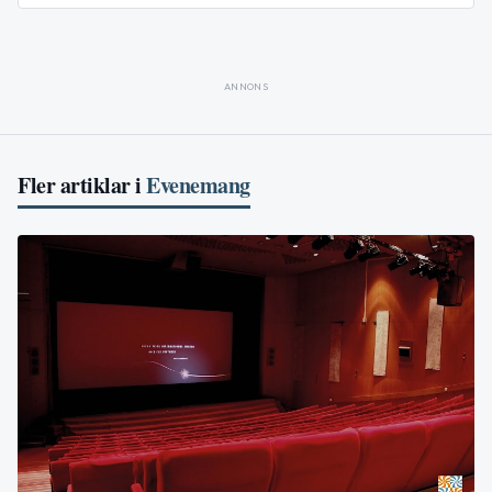
ANNONS
Fler artiklar i
Evenemang