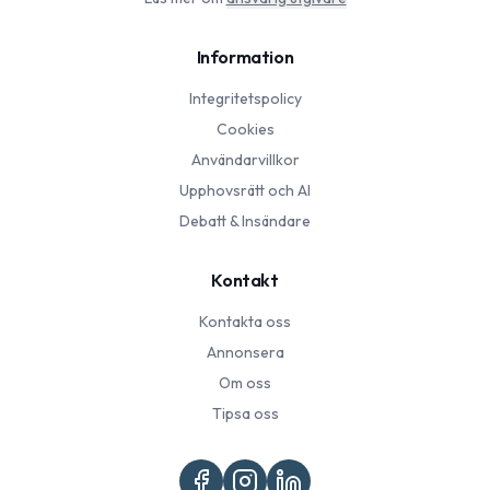
Information
Integritetspolicy
Cookies
Användarvillkor
Upphovsrätt och AI
Debatt & Insändare
Kontakt
Kontakta oss
Annonsera
Om oss
Tipsa oss