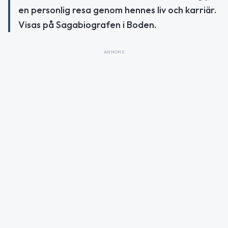
en personlig resa genom hennes liv och karriär.
Visas på Sagabiografen i Boden.
ANNONS