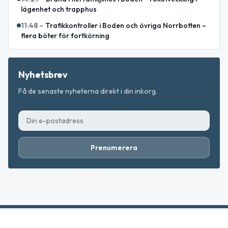
lägenhet och trapphus
11:48
–
Trafikkontroller i Boden och övriga Norrbotten –
flera böter för fortkörning
Nyhetsbrev
Få de senaste nyheterna direkt i din inkorg.
Prenumerera