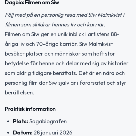
Dagbio: Filmen om Siw
Följ med på en personlig resa med Siw Malmkvist i
filmen som skildrar hennes liv och karriär.
Filmen om Siw ger en unik inblick i artistens 88-
åriga liv och 70-åriga karriär. Siw Malmkvist
besöker platser och människor som haft stor
betydelse för henne och delar med sig av historier
som aldrig tidigare berättats. Det är en nära och
personlig film där Siw själv är i förarsätet och styr
berättelsen.
Praktisk information
Plats:
Sagabiografen
Datum:
28 januari 2026