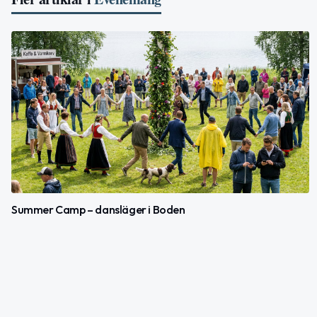
Summer Camp – dansläger i Boden