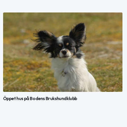
Öppet hus på Bodens Brukshundklubb