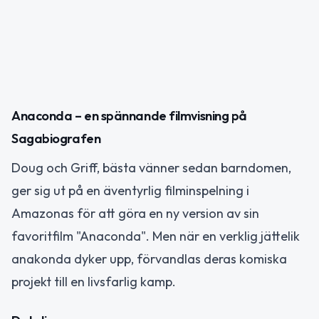
Anaconda – en spännande filmvisning på
Sagabiografen
Doug och Griff, bästa vänner sedan barndomen,
ger sig ut på en äventyrlig filminspelning i
Amazonas för att göra en ny version av sin
favoritfilm "Anaconda". Men när en verklig jättelik
anakonda dyker upp, förvandlas deras komiska
projekt till en livsfarlig kamp.