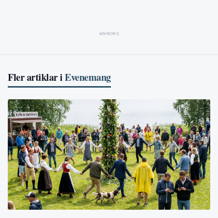
ANNONS
Fler artiklar i
Evenemang