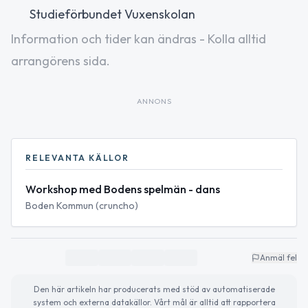
Studieförbundet Vuxenskolan
Information och tider kan ändras - Kolla alltid
arrangörens sida.
ANNONS
RELEVANTA KÄLLOR
Workshop med Bodens spelmän - dans
Boden Kommun (cruncho)
Anmäl fel
Den här artikeln har producerats med stöd av automatiserade
system och externa datakällor. Vårt mål är alltid att rapportera