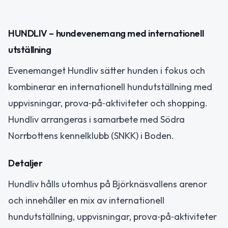
HUNDLIV – hundevenemang med internationell
utställning
Evenemanget Hundliv sätter hunden i fokus och
kombinerar en internationell hundutställning med
uppvisningar, prova‑på‑aktiviteter och shopping.
Hundliv arrangeras i samarbete med Södra
Norrbottens kennelklubb (SNKK) i Boden.
Detaljer
Hundliv hålls utomhus på Björknäsvallens arenor
och innehåller en mix av internationell
hundutställning, uppvisningar, prova‑på‑aktiviteter