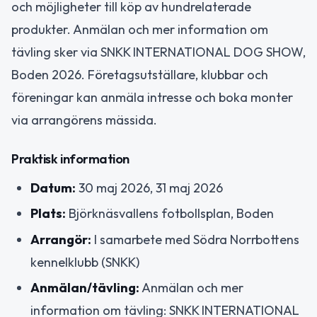
och möjligheter till köp av hundrelaterade
produkter. Anmälan och mer information om
tävling sker via SNKK INTERNATIONAL DOG SHOW,
Boden 2026. Företagsutställare, klubbar och
föreningar kan anmäla intresse och boka monter
via arrangörens mässida.
Praktisk information
Datum:
30 maj 2026, 31 maj 2026
Plats:
Björknäsvallens fotbollsplan, Boden
Arrangör:
I samarbete med Södra Norrbottens
kennelklubb (SNKK)
Anmälan/tävling:
Anmälan och mer
information om tävling: SNKK INTERNATIONAL