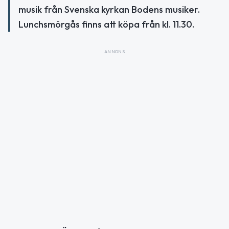
musik från Svenska kyrkan Bodens musiker.
Lunchsmörgås finns att köpa från kl. 11.30.
ANNONS