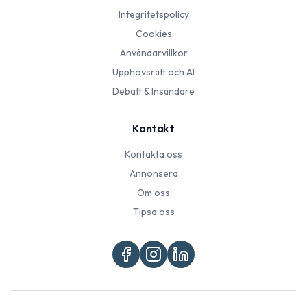
Integritetspolicy
Cookies
Användarvillkor
Upphovsrätt och AI
Debatt & Insändare
Kontakt
Kontakta oss
Annonsera
Om oss
Tipsa oss