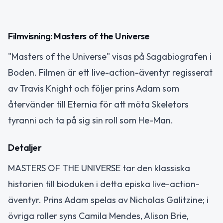
Filmvisning: Masters of the Universe
"Masters of the Universe" visas på Sagabiografen i
Boden. Filmen är ett live-action-äventyr regisserat
av Travis Knight och följer prins Adam som
återvänder till Eternia för att möta Skeletors
tyranni och ta på sig sin roll som He-Man.
Detaljer
MASTERS OF THE UNIVERSE tar den klassiska
historien till bioduken i detta episka live-action-
äventyr. Prins Adam spelas av Nicholas Galitzine; i
övriga roller syns Camila Mendes, Alison Brie,