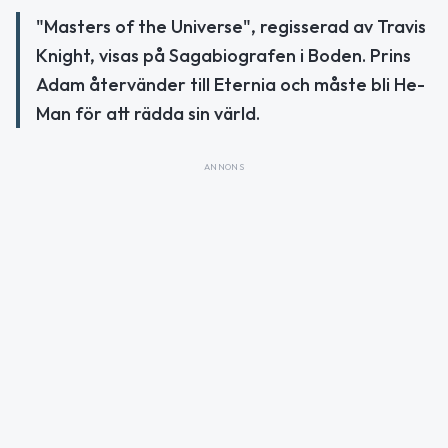
"Masters of the Universe", regisserad av Travis
Knight, visas på Sagabiografen i Boden. Prins
Adam återvänder till Eternia och måste bli He-
Man för att rädda sin värld.
ANNONS