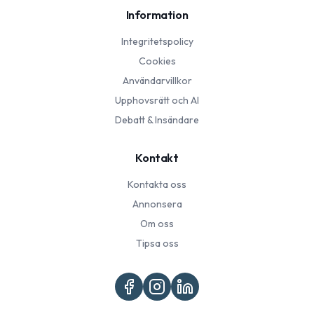
Information
Integritetspolicy
Cookies
Användarvillkor
Upphovsrätt och AI
Debatt & Insändare
Kontakt
Kontakta oss
Annonsera
Om oss
Tipsa oss