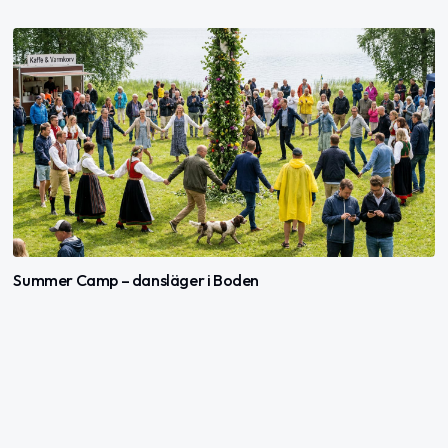
Summer Camp – dansläger i Boden