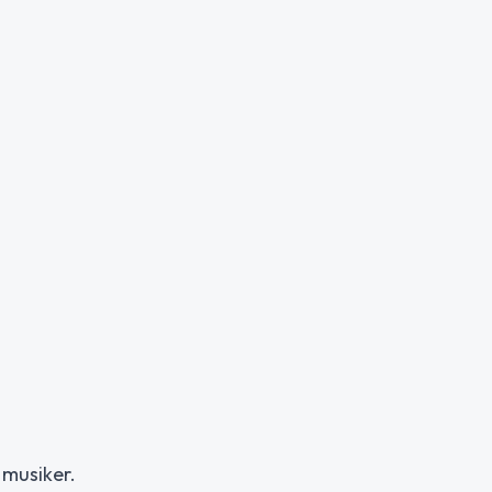
 musiker.