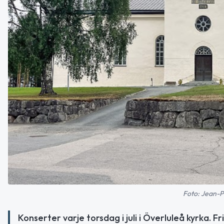
Foto: Jean-Pi
Konserter varje torsdag i juli i Överluleå kyrka.