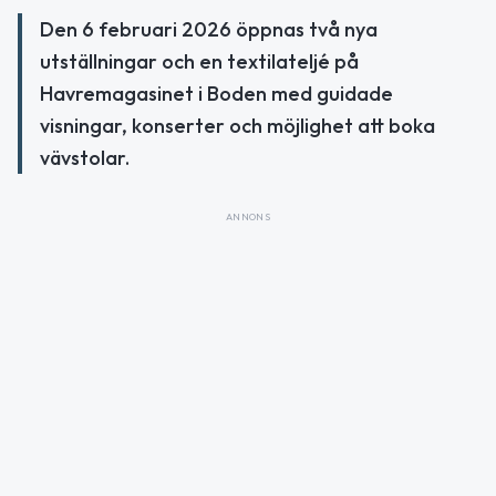
Den 6 februari 2026 öppnas två nya
utställningar och en textilateljé på
Havremagasinet i Boden med guidade
visningar, konserter och möjlighet att boka
vävstolar.
ANNONS