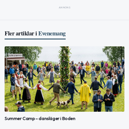
ANNONS
Fler artiklar i
Evenemang
Summer Camp – dansläger i Boden