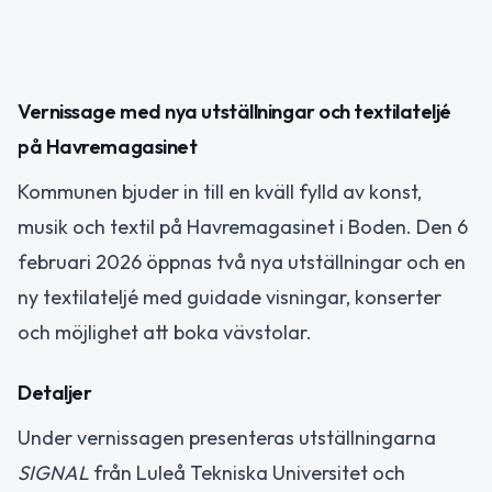
Vernissage med nya utställningar och textilateljé
på Havremagasinet
Kommunen bjuder in till en kväll fylld av konst,
musik och textil på Havremagasinet i Boden. Den 6
februari 2026 öppnas två nya utställningar och en
ny textilateljé med guidade visningar, konserter
och möjlighet att boka vävstolar.
Detaljer
Under vernissagen presenteras utställningarna
SIGNAL
från Luleå Tekniska Universitet och