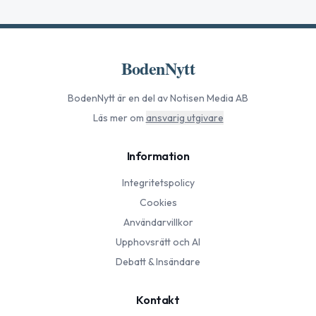
BodenNytt
BodenNytt
är en del av Notisen Media AB
Läs mer om
ansvarig utgivare
Information
Integritetspolicy
Cookies
Användarvillkor
Upphovsrätt och AI
Debatt & Insändare
Kontakt