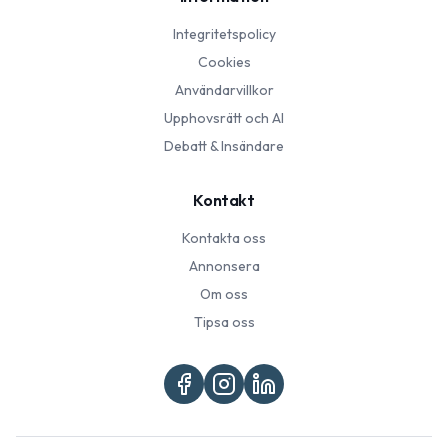
Integritetspolicy
Cookies
Användarvillkor
Upphovsrätt och AI
Debatt & Insändare
Kontakt
Kontakta oss
Annonsera
Om oss
Tipsa oss