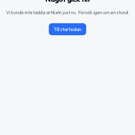
Vi kunde inte ladda artikeln just nu. Försök igen om en stund.
Till startsidan