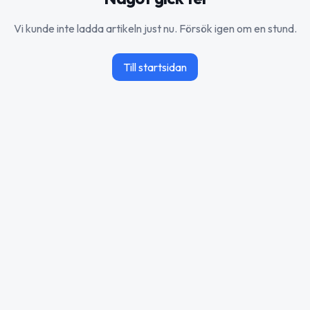
Vi kunde inte ladda artikeln just nu. Försök igen om en stund.
Till startsidan