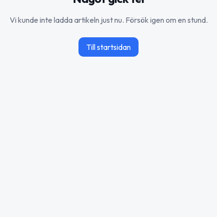
Vi kunde inte ladda artikeln just nu. Försök igen om en stund.
Till startsidan