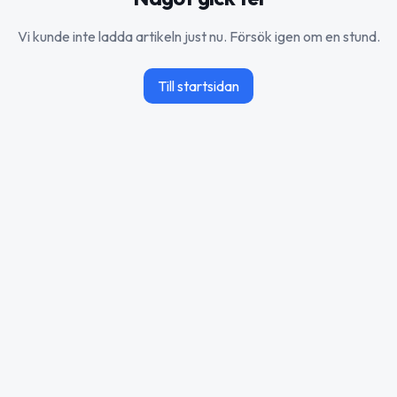
Vi kunde inte ladda artikeln just nu. Försök igen om en stund.
Till startsidan