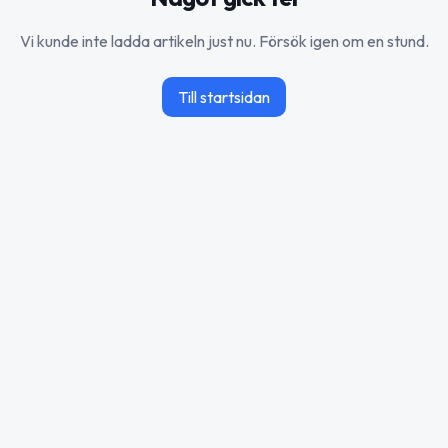
Vi kunde inte ladda artikeln just nu. Försök igen om en stund.
Till startsidan