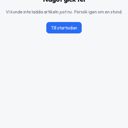
Vi kunde inte ladda artikeln just nu. Försök igen om en stund.
Till startsidan