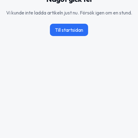
Vi kunde inte ladda artikeln just nu. Försök igen om en stund.
Till startsidan