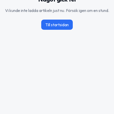
Vi kunde inte ladda artikeln just nu. Försök igen om en stund.
Till startsidan