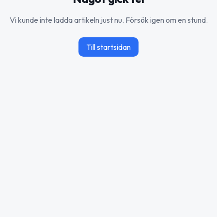
Vi kunde inte ladda artikeln just nu. Försök igen om en stund.
Till startsidan