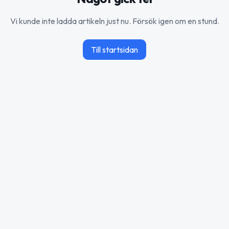
Vi kunde inte ladda artikeln just nu. Försök igen om en stund.
Till startsidan