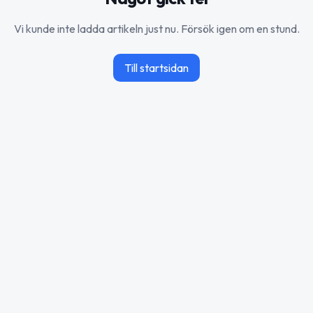
Vi kunde inte ladda artikeln just nu. Försök igen om en stund.
Till startsidan