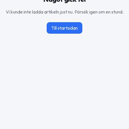
Vi kunde inte ladda artikeln just nu. Försök igen om en stund.
Till startsidan