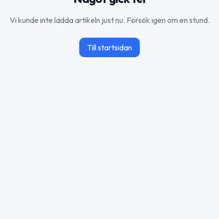
Vi kunde inte ladda artikeln just nu. Försök igen om en stund.
Till startsidan