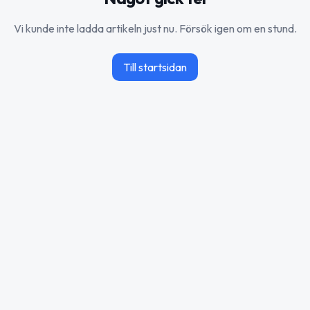
Vi kunde inte ladda artikeln just nu. Försök igen om en stund.
Till startsidan