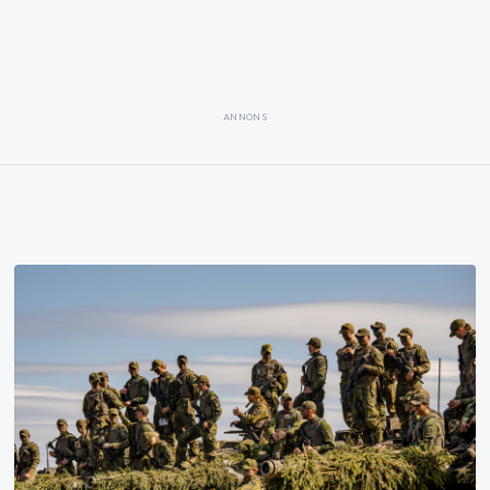
ANNONS