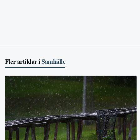
Fler artiklar i
Samhälle