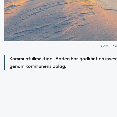
Foto: Stor
Kommunfullmäktige i Boden har godkänt en investe
genom kommunens bolag.