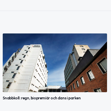
Snabbkoll: regn, biopremiär och dans i parken