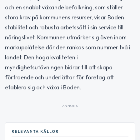
och en snabbt växande befolkning, som ställer
stora krav på kommunens resurser, visar Boden
stabilitet och robusta arbetssätt i sin service till
näringslivet. Kommunen utmärker sig även inom
markupplåtelse där den rankas som nummer två i
landet. Den höga kvaliteten i
myndighetsutövningen bidrar till att skapa
förtroende och underlättar för företag att
etablera sig och växa i Boden.
ANNONS
RELEVANTA KÄLLOR