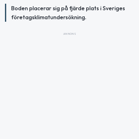
Boden placerar sig på fjärde plats i Sveriges
företagsklimatundersökning.
ANNONS