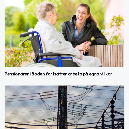
Pensionärer i Boden fortsätter arbeta på egna villkor