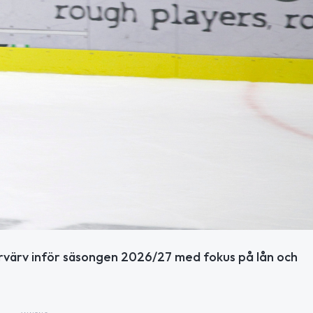
rvärv inför säsongen 2026/27 med fokus på lån och