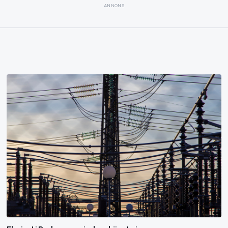
ANNONS