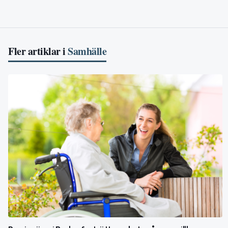
Fler artiklar i
Samhälle