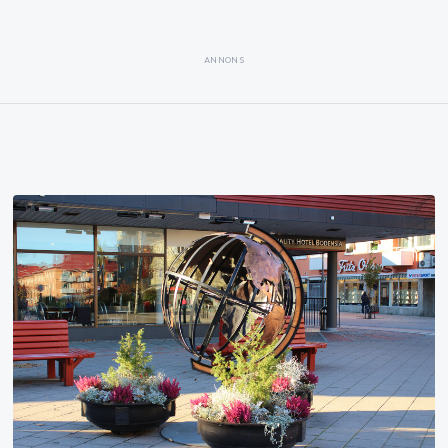
ANNONS