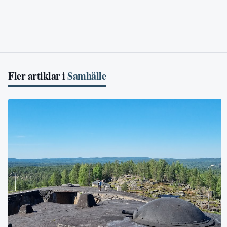
Fler artiklar i
Samhälle