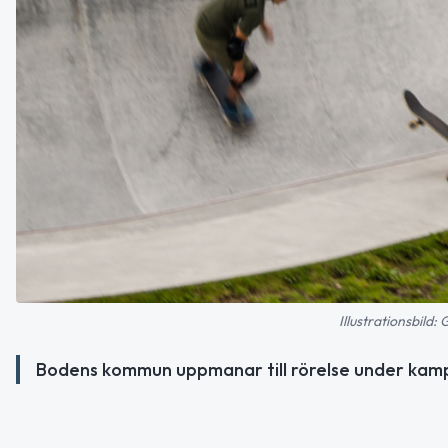
Illustrationsbil
Bodens kommun uppmanar till rörelse under kam