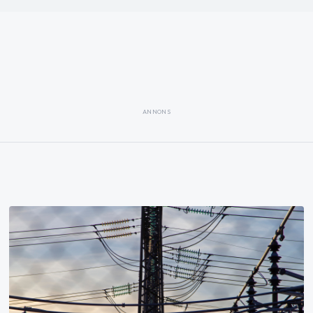
ANNONS