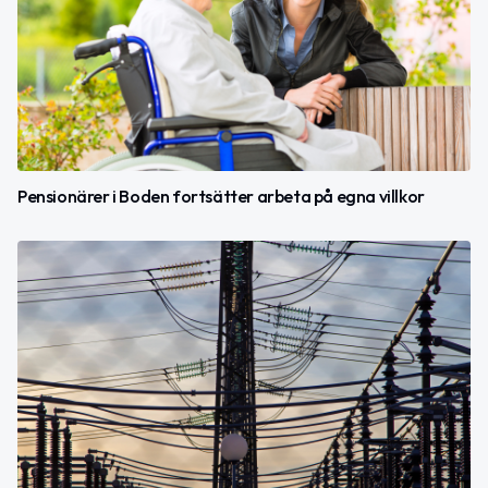
Pensionärer i Boden fortsätter arbeta på egna villkor