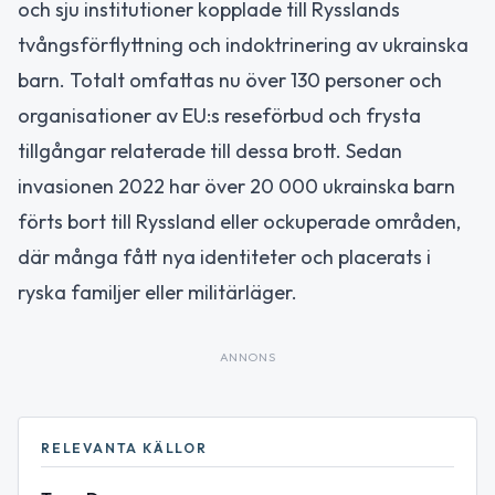
och sju institutioner kopplade till Rysslands
tvångsförflyttning och indoktrinering av ukrainska
barn. Totalt omfattas nu över 130 personer och
organisationer av EU:s reseförbud och frysta
tillgångar relaterade till dessa brott. Sedan
invasionen 2022 har över 20 000 ukrainska barn
förts bort till Ryssland eller ockuperade områden,
där många fått nya identiteter och placerats i
ryska familjer eller militärläger.
ANNONS
RELEVANTA KÄLLOR