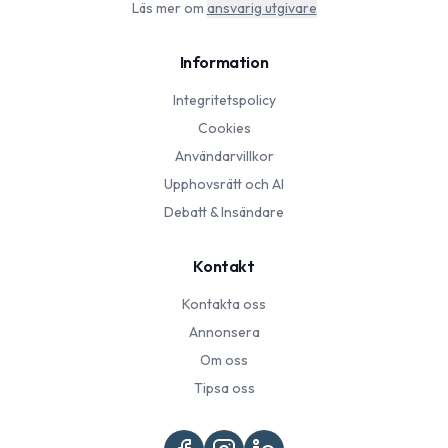
Läs mer om
ansvarig utgivare
Information
Integritetspolicy
Cookies
Användarvillkor
Upphovsrätt och AI
Debatt & Insändare
Kontakt
Kontakta oss
Annonsera
Om oss
Tipsa oss