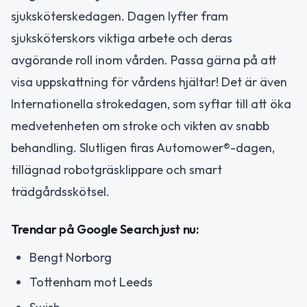
sjuksköterskedagen. Dagen lyfter fram
sjuksköterskors viktiga arbete och deras
avgörande roll inom vården. Passa gärna på att
visa uppskattning för vårdens hjältar! Det är även
Internationella strokedagen, som syftar till att öka
medvetenheten om stroke och vikten av snabb
behandling. Slutligen firas Automower®-dagen,
tillägnad robotgräsklippare och smart
trädgårdsskötsel.
Trendar på Google Search just nu:
Bengt Norborg
Tottenham mot Leeds