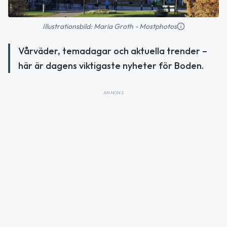
Illustrationsbild: Maria Groth - Mostphotos
Vårväder, temadagar och aktuella trender –
här är dagens viktigaste nyheter för Boden.
ANNONS