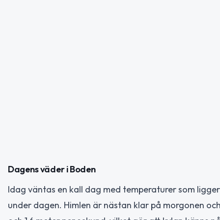
Dagens väder i Boden
Idag väntas en kall dag med temperaturer som ligger 
under dagen. Himlen är nästan klar på morgonen och 