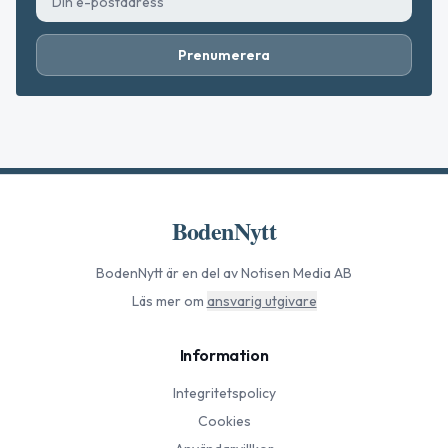
Prenumerera
BodenNytt
BodenNytt
är en del av Notisen Media AB
Läs mer om
ansvarig utgivare
Information
Integritetspolicy
Cookies