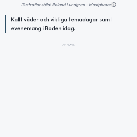
Illustrationsbild: Roland Lundgren - Mostphotos
Kallt väder och viktiga temadagar samt
evenemang i Boden idag.
ANNONS