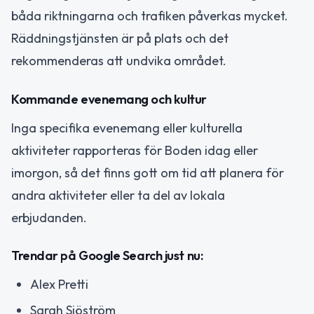
båda riktningarna och trafiken påverkas mycket.
Räddningstjänsten är på plats och det
rekommenderas att undvika området.
Kommande evenemang och kultur
Inga specifika evenemang eller kulturella
aktiviteter rapporteras för Boden idag eller
imorgon, så det finns gott om tid att planera för
andra aktiviteter eller ta del av lokala
erbjudanden.
Trendar på Google Search just nu:
Alex Pretti
Sarah Sjöström