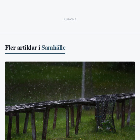
ANNONS
Fler artiklar i
Samhälle