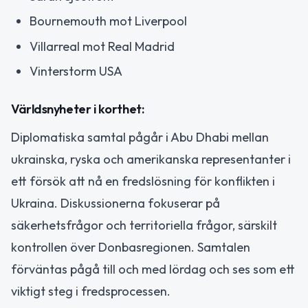
Bournemouth mot Liverpool
Villarreal mot Real Madrid
Vinterstorm USA
Världsnyheter i korthet:
Diplomatiska samtal pågår i Abu Dhabi mellan
ukrainska, ryska och amerikanska representanter i
ett försök att nå en fredslösning för konflikten i
Ukraina. Diskussionerna fokuserar på
säkerhetsfrågor och territoriella frågor, särskilt
kontrollen över Donbasregionen. Samtalen
förväntas pågå till och med lördag och ses som ett
viktigt steg i fredsprocessen.